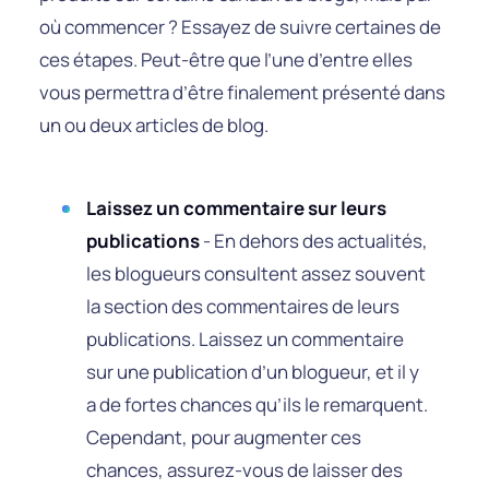
où commencer ? Essayez de suivre certaines de
ces étapes. Peut-être que l’une d’entre elles
vous permettra d’être finalement présenté dans
un ou deux articles de blog.
Laissez un commentaire sur leurs
publications
- En dehors des actualités,
les blogueurs consultent assez souvent
la section des commentaires de leurs
publications. Laissez un commentaire
sur une publication d’un blogueur, et il y
a de fortes chances qu’ils le remarquent.
Cependant, pour augmenter ces
chances, assurez-vous de laisser des