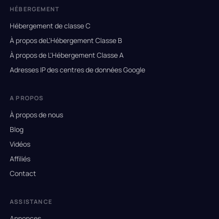
HÉBERGEMENT
Hébergement de classe C
À propos deL'Hébergement Classe B
À propos de L'Hébergement Classe A
Adresses IP des centres de données Google
A PROPOS
À propos de nous
Blog
Vidéos
Affiliés
Contact
ASSISTANCE
Annonces