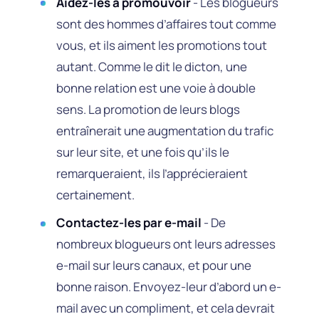
Aidez-les à promouvoir
- Les blogueurs
sont des hommes d’affaires tout comme
vous, et ils aiment les promotions tout
autant. Comme le dit le dicton, une
bonne relation est une voie à double
sens. La promotion de leurs blogs
entraînerait une augmentation du trafic
sur leur site, et une fois qu’ils le
remarqueraient, ils l’apprécieraient
certainement.
Contactez-les par e-mail
- De
nombreux blogueurs ont leurs adresses
e-mail sur leurs canaux, et pour une
bonne raison. Envoyez-leur d’abord un e-
mail avec un compliment, et cela devrait