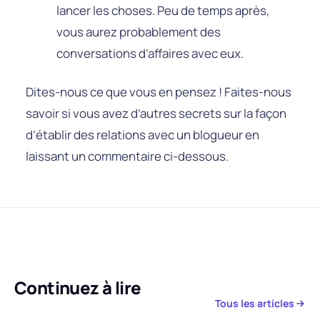
lancer les choses. Peu de temps après,
vous aurez probablement des
conversations d’affaires avec eux.
Dites-nous ce que vous en pensez ! Faites-nous
savoir si vous avez d’autres secrets sur la façon
d’établir des relations avec un blogueur en
laissant un commentaire ci-dessous.
Continuez à lire
Tous les articles