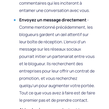
commentaires qui les inciteront à
entamer une conversation avec vous.
Envoyez un message directement
-
Comme mentionné précédemment, les
blogueurs gardent un œil attentif sur
leur boîte de réception. L’envoi d’un
message sur les réseaux sociaux
pourrait initier un partenariat entre vous
et le blogueur. Ils recherchent des
entreprises pour leur offrir un contrat de
promotion, et vous recherchez
quelqu’un pour augmenter votre portée.
Tout ce que vous avez à faire est de faire
le premier pas et de prendre contact.