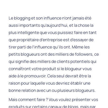
Le blogging et son influence n’ont jamais été
aussi importants qu’aujourd’hui, et la chose la
plus intelligente que vous puissiez faire en tant
que propriétaire d’entreprise est d’essayer de
tirer parti de l’influence qu’ils ont. Même les
petits blogueurs ont des milliers de followers, ce
qui signifie des milliers de clients potentiels qui
connaîtront votre produit si le blogueur vous
aide à le promouvoir. Cela seul devrait être la
raison pour laquelle vous devriez établir une
bonne relation avec un ou plusieurs blogueurs.
Mais comment faire ? Vous voulez présenter vos
produits sur certains canaux de blogs, mais par