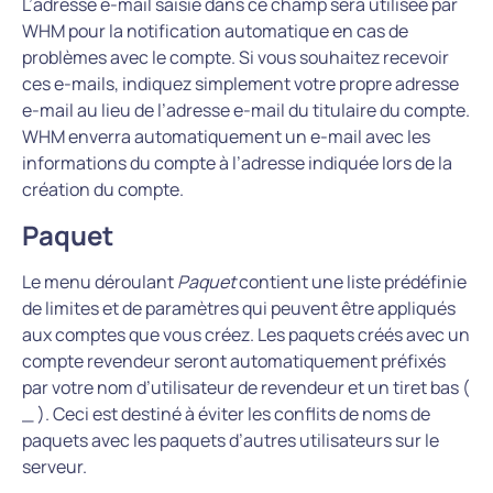
L’adresse e-mail saisie dans ce champ sera utilisée par
WHM pour la notification automatique en cas de
problèmes avec le compte. Si vous souhaitez recevoir
ces e-mails, indiquez simplement votre propre adresse
e-mail au lieu de l’adresse e-mail du titulaire du compte.
WHM enverra automatiquement un e-mail avec les
informations du compte à l’adresse indiquée lors de la
création du compte.
Paquet
Le menu déroulant
Paquet
contient une liste prédéfinie
de limites et de paramètres qui peuvent être appliqués
aux comptes que vous créez. Les paquets créés avec un
compte revendeur seront automatiquement préfixés
par votre nom d’utilisateur de revendeur et un tiret bas (
_ ). Ceci est destiné à éviter les conflits de noms de
paquets avec les paquets d’autres utilisateurs sur le
serveur.