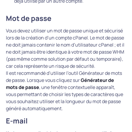
déjà utilisé par un autre compte.
Mot de passe
Vous devez utiliser un mot de passe unique et sécurisé
lors de la création d’un compte cPanel. Le mot de passe
ne doit jamais contenir le nom d’utilisateur cPanel ; et il
ne doit jamais être identique à votre mot de passe WHM
(pas même comme solution par défaut ou temporaire),
car cela représente un risque de sécurité.
Il est recommandé d’utiliser l’outil Générateur de mots
de passe. Lorsque vous cliquez sur
Générateur de
mots de passe
, une fenêtre contextuelle apparaît,
vous permettant de choisir les types de caractères que
vous souhaitez utiliser et la longueur du mot de passe
généré automatiquement.
E-mail