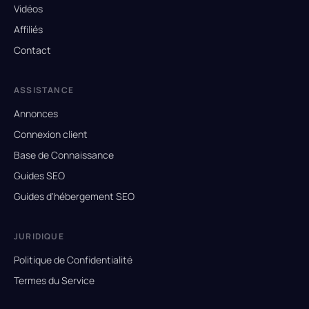
Vidéos
Affiliés
Contact
ASSISTANCE
Annonces
Connexion client
Base de Connaissance
Guides SEO
Guides d'hébergement SEO
JURIDIQUE
Politique de Confidentialité
Termes du Service