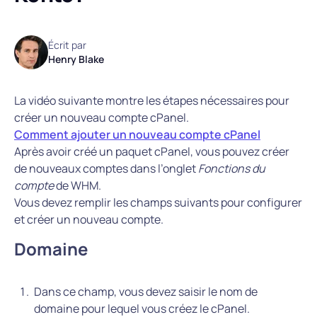
Écrit par
Henry Blake
La vidéo suivante montre les étapes nécessaires pour
créer un nouveau compte cPanel.
Comment ajouter un nouveau compte cPanel
Après avoir créé un paquet cPanel, vous pouvez créer
de nouveaux comptes dans l’onglet
Fonctions du
compte
de WHM.
Vous devez remplir les champs suivants pour configurer
et créer un nouveau compte.
Domaine
Dans ce champ, vous devez saisir le nom de
domaine pour lequel vous créez le cPanel.