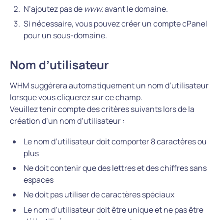
N’ajoutez pas de
www.
avant le domaine.
Si nécessaire, vous pouvez créer un compte cPanel
pour un sous-domaine.
Nom d’utilisateur
WHM suggérera automatiquement un nom d’utilisateur
lorsque vous cliquerez sur ce champ.
Veuillez tenir compte des critères suivants lors de la
création d’un nom d’utilisateur :
Le nom d’utilisateur doit comporter 8 caractères ou
plus
Ne doit contenir que des lettres et des chiffres sans
espaces
Ne doit pas utiliser de caractères spéciaux
Le nom d’utilisateur doit être unique et ne pas être