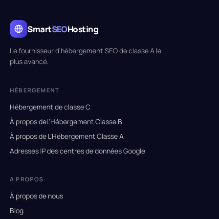
Smart
SEO
Hosting
Le fournisseur d'hébergement SEO de classe A le
plus avancé.
HÉBERGEMENT
Hébergement de classe C
À propos deL'Hébergement Classe B
À propos de L'Hébergement Classe A
Adresses IP des centres de données Google
A PROPOS
À propos de nous
Blog