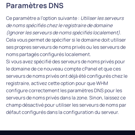
Paramètres DNS
Ce paramètre a l’option suivante :
Utiliser les serveurs
de noms spécifiés chez le registraire de domaine
(Ignorer les serveurs de noms spécifiés localement)
.
Cela vous permet de spécifier si le domaine doit utiliser
ses propres serveurs de noms privés ou les serveurs de
noms partagés configurés localement.
Si vous avez spécifié des serveurs de noms privés pour
le domaine de ce nouveau compte cPanel et que ces
serveurs de noms privés ont déjà été configurés chez le
registraire, activez cette option pour que WHM
configure correctement les paramètres DNS pour les
serveurs de noms privés dans la zone. Sinon, laissez ce
champ désactivé pour utiliser les serveurs de noms par
défaut configurés dans la configuration du serveur.